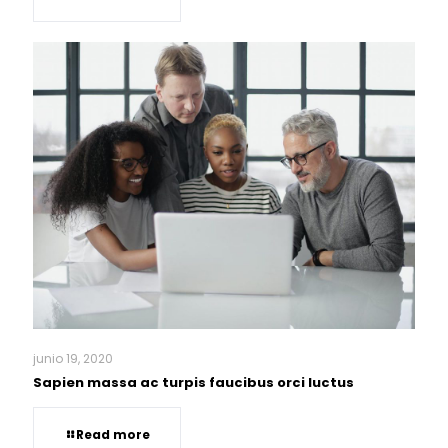
junio 19, 2020
Sapien massa ac turpis faucibus orci luctus
Read more