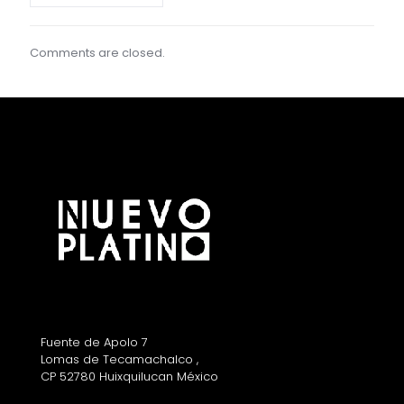
Comments are closed.
Fuente de Apolo 7
Lomas de Tecamachalco ,
CP 52780 Huixquilucan México