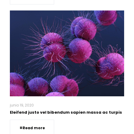
junio 19, 2020
Eleifend justo vel bibendum sapien massa ac turpis
Read more