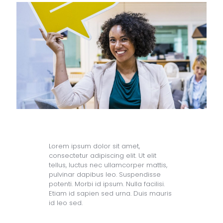
Lorem ipsum dolor sit amet,
consectetur adipiscing elit. Ut elit
tellus, luctus nec ullamcorper mattis,
pulvinar dapibus leo. Suspendisse
potenti. Morbi id ipsum. Nulla facilisi.
Etiam id sapien sed urna. Duis mauris
id leo sed.