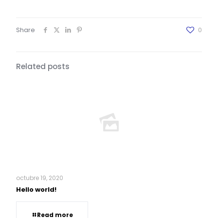
Share
0
Related posts
octubre 19, 2020
Hello world!
Read more