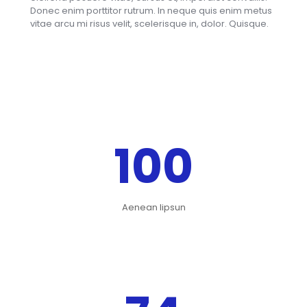
Donec enim porttitor rutrum. In neque quis enim metus
vitae arcu mi risus velit, scelerisque in, dolor. Quisque.
100
Aenean lipsun