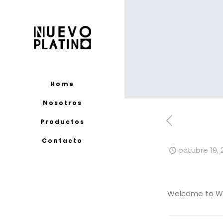
Home
Nosotros
Productos
Contacto
octubre 19, 
Welcome to Word