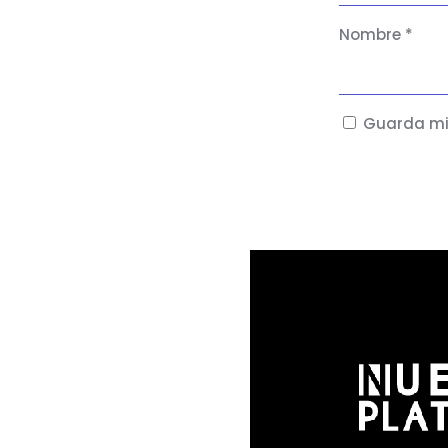
Nombre
*
Guarda mi 